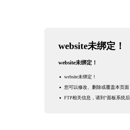
website未绑定！
website未绑定！
website未绑定！
您可以修改、删除或覆盖本页面
FTP相关信息，请到“面板系统后台 