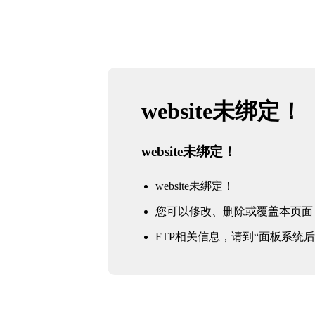
website未绑定！
website未绑定！
website未绑定！
您可以修改、删除或覆盖本页面
FTP相关信息，请到“面板系统后台 