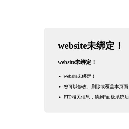
website未绑定！
website未绑定！
website未绑定！
您可以修改、删除或覆盖本页面
FTP相关信息，请到“面板系统后台 